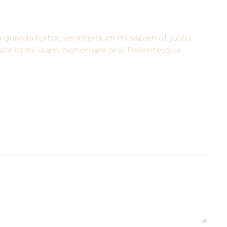
 gravida tortor, vel interdum mi sapien ut justo.
sce id mi diam, non ornare orci. Pellentesque